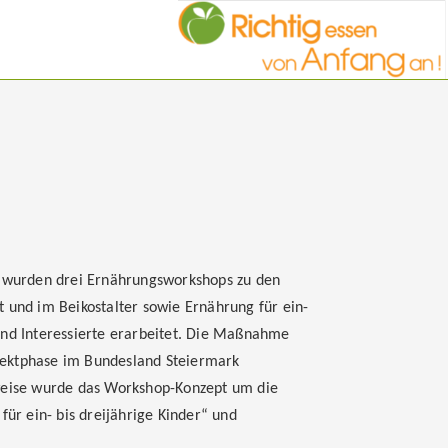
 wurden drei Ernährungsworkshops zu den
t und im Beikostalter sowie Ernährung für ein-
und Interessierte erarbeitet. Die Maßnahme
jektphase im Bundesland Steiermark
tweise wurde das Workshop-Konzept um die
für ein- bis dreijährige Kinder“ und